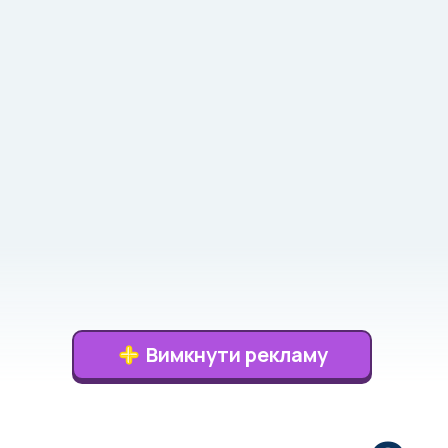
Вимкнути рекламу