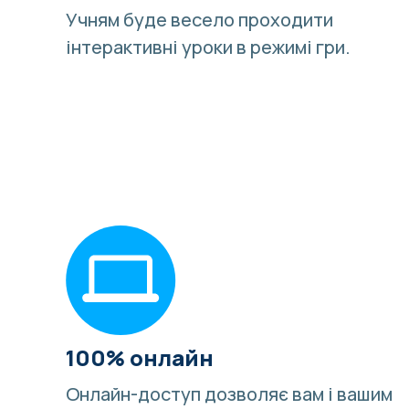
Учням буде весело
проходити
інтерактивні уроки в режимі гри
.
100% онлайн
Онлайн-доступ дозволяє вам і вашим