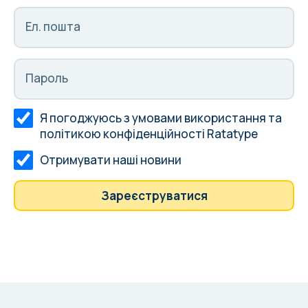
Ел. пошта
Пароль
Я погоджуюсь з
умовами використання
та
політикою конфіденційності
Ratatype
Отримувати наші новини
Зареєструватися