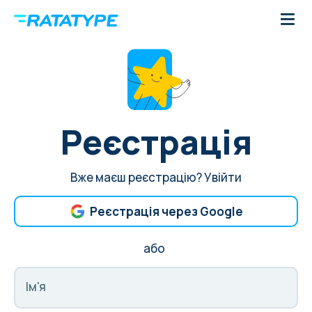
Реєстрація
Вже маєш реєстрацію?
Увійти
Реєстрація через Google
або
Ім'я