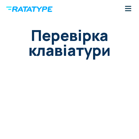
Перевірка
клавіатури