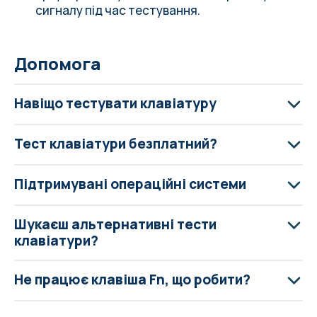
сигналу під час тестування.
Допомога
Навіщо тестувати клавіатуру
Тест клавіатури безплатний?
Підтримувані операційні системи
Шукаєш альтернативні тести
клавіатури?
Не працює клавіша Fn, що робити?