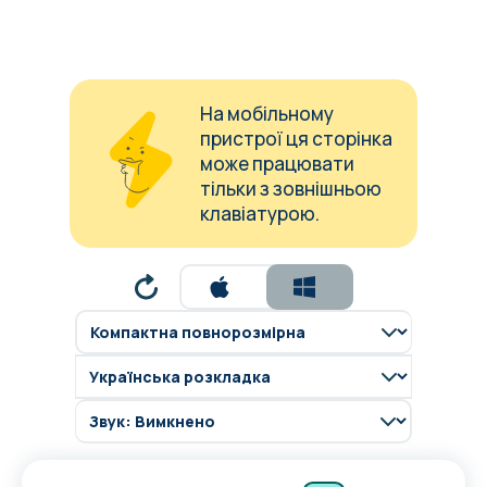
На мобільному
пристрої ця сторінка
може працювати
тільки з зовнішньою
клавіатурою.