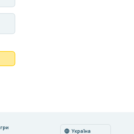
Ігри
Україна