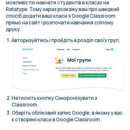
можливістю навчати студентів в класах на
Ratatype. Тому зараз розкажу вам про швидкий
спосіб додати ваші класи з Google Classroom
прямо на сайт і розпочати навчання сліпому
друку.
Авторизуйтесь і пройдіть в розділ своїх груп.
Натисніть кнопку Синхронізувати з
Classroom
.
Оберіть обліковий запис Google, в якому у вас
є створені класи в Google Classroom.