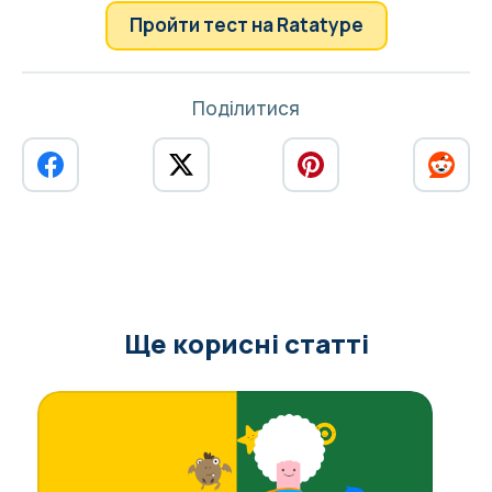
Пройти тест на Ratatype
Поділитися
Ще корисні статті