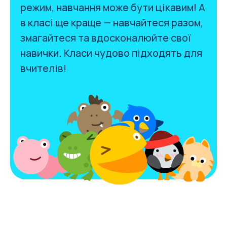
режим
, навчання може бути цікавим! А
в класі ще краще — навчайтеся разом,
змагайтеся та вдосконалюйте свої
навички.
Класи чудово підходять для
вчителів
!