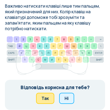
Важливо натискати клавіші лише тим пальцем,
який призначений для них. Колір клавіш на
клавіатурі допоможе тобі зрозуміти та
запам'ятати, яким пальцем на яку клавішу
потрібно натискати.
Відповідь корисна для тебе?
Так
Ні