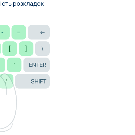
шість розкладок