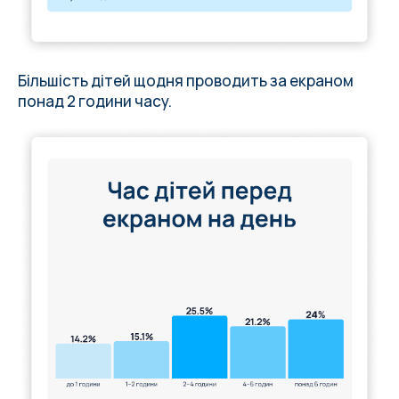
Більшість дітей щодня проводить за екраном
понад 2 години часу.