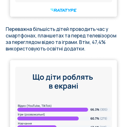
Переважна більшість дітей проводить час у
смартфонах, планшетах та перед телевізором
за переглядом відео та іграми. Втім, 47,4%
використовують освітні додатки.