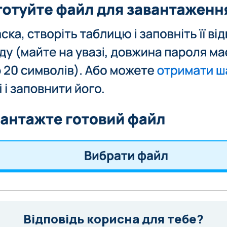
Відповідь корисна для тебе?