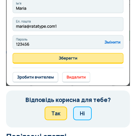
Відповідь корисна для тебе?
Так
Ні