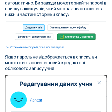
автоматично. Ви завжди можете знайти паролі в
списку ваших учнів, який можна завантажити в
нижній частині сторінки класу:
Якщо пароль не відображається в списку, ви
можете встановити новий в редакторі
облікового запису учня: