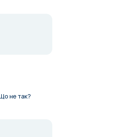
 Що не так?