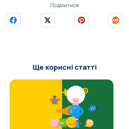
Поділитися
Ще корисні статті