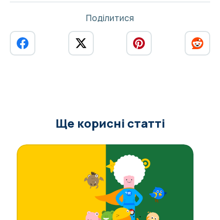
Поділитися
Ще корисні статті