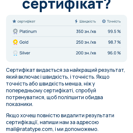
сертифікат?
Сертифікат видається за найкращий результат,
який включає і швидкість, і точність. Якщо
точність або швидкість менша, ніж у
попередньому сертифікаті, спробуй
потренуватися, щоб поліпшити обидва
показники.
Якщо хочеш повністю видалити результати
сертифікації, напиши нам за адресою
mail@ratatype.com
, і ми допоможемо.