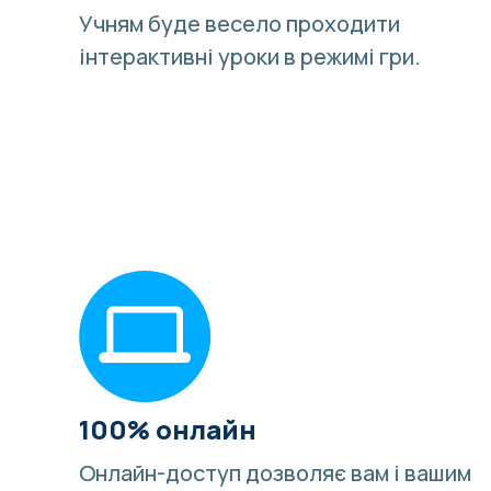
Учням буде весело
проходити
інтерактивні уроки в режимі гри
.
100% онлайн
Онлайн-доступ дозволяє вам і вашим