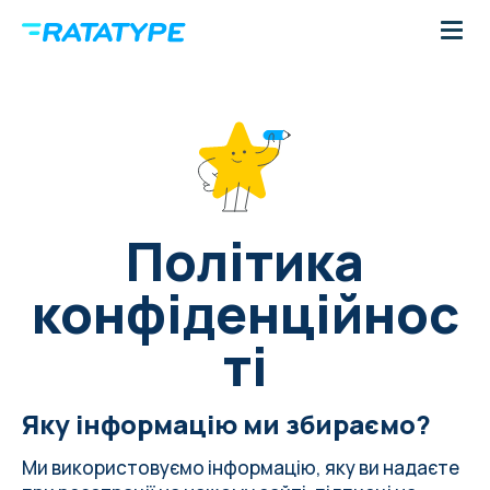
Політика
конфіденційнос
ті
Яку інформацію ми збираємо?
Ми використовуємо інформацію, яку ви надаєте