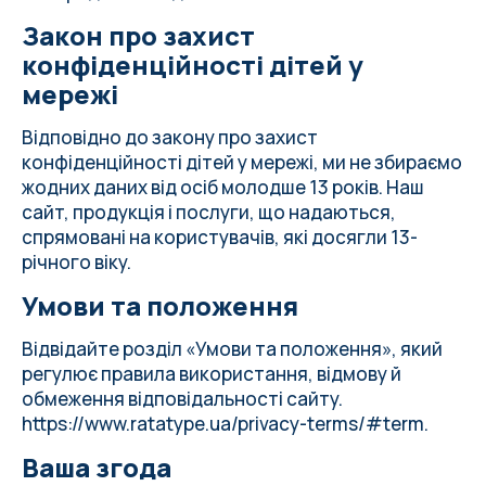
Закон про захист
конфіденційності дітей у
мережі
Відповідно до закону про захист
конфіденційності дітей у мережі, ми не збираємо
жодних даних від осіб молодше 13 років. Наш
сайт, продукція і послуги, що надаються,
спрямовані на користувачів, які досягли 13-
річного віку.
Умови та положення
Відвідайте розділ «Умови та положення», який
регулює правила використання, відмову й
обмеження відповідальності сайту.
https://www.ratatype.ua/privacy-terms/#term
.
Ваша згода