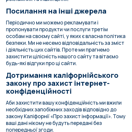
Посилання на інші джерела
Періодично ми можемо рекламувати і
пропонувати продукти чи послуги третім
особам на своєму сайті, у яких є власна політика
безпеки. Ми не несемо відповідальність за зміст
і діяльність цих сайтів. Проте ми прагнемо
захистити цілісність нашого сайту та вітаємо
будь-які відгуки про ці сайти.
Дотримання каліфорнійського
закону про захист інтернет-
конфіденційності
Аби захистити вашу конфіденційність ми вжили
необхідних запобіжних заходів відповідно до
закону Каліфорнії «Про захист інформації». Тому
ваші дані нікому не будуть передані без
попередньої згоди.